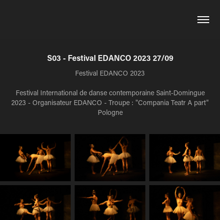
S03 - Festival EDANCO 2023 27/09
Festival EDANCO 2023
Festival International de danse contemporaine Saint-Domingue
2023 - Organisateur EDANCO - Troupe : "Compania Teatr A part"
Pologne