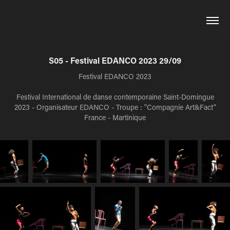
S05 - Festival EDANCO 2023 29/09
Festival EDANCO 2023
Festival International de danse contemporaine Saint-Domingue
2023 - Organisateur EDANCO - Troupe : "Compagnie Art&Fact"
France - Martinique